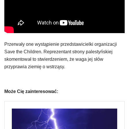
Przerwały one wystąpienie przedstawicielki organizacji
Save the Children. Reprezentant strony palestyńskiej
skomentował to stwierdzeniem, że waga jej słów
przyprawia ziemię o wstrząsy.
Może Cię zainteresować: