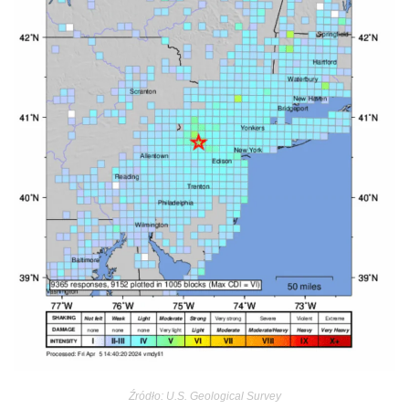
Źródło: U.S. Geological Survey