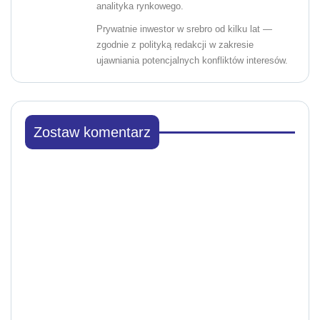
analityka rynkowego.
Prywatnie inwestor w srebro od kilku lat —
zgodnie z polityką redakcji w zakresie
ujawniania potencjalnych konfliktów interesów.
Zostaw komentarz