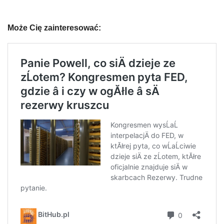
Może Cię zainteresować: