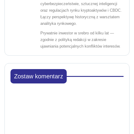
cyberbezpieczeństwie, sztucznej inteligencji
oraz regulacjach rynku kryptoaktywów i CBDC.
Łączy perspektywę historyczną z warsztatem
analityka rynkowego.
Prywatnie inwestor w srebro od kilku lat —
zgodnie z polityką redakcji w zakresie
ujawniania potencjalnych konfliktów interesów.
Zostaw komentarz