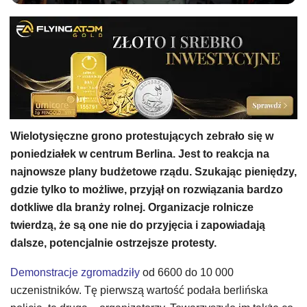
Wielotysięczne grono protestujących zebrało się w
poniedziałek w centrum Berlina. Jest to reakcja na
najnowsze plany budżetowe rządu. Szukając pieniędzy,
gdzie tylko to możliwe, przyjął on rozwiązania bardzo
dotkliwe dla branży rolnej. Organizacje rolnicze
twierdzą, że są one nie do przyjęcia i zapowiadają
dalsze, potencjalnie ostrzejsze protesty.
Demonstracje zgromadziły
od 6600 do 10 000
uczenistników. Tę pierwszą wartość podała berlińska