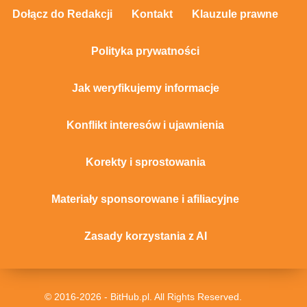
Dołącz do Redakcji
Kontakt
Klauzule prawne
Polityka prywatności
Jak weryfikujemy informacje
Konflikt interesów i ujawnienia
Korekty i sprostowania
Materiały sponsorowane i afiliacyjne
Zasady korzystania z AI
© 2016-2026 - BitHub.pl. All Rights Reserved.