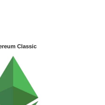
ereum Classic