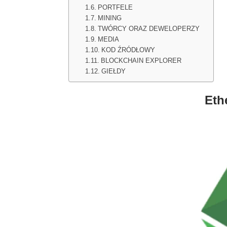
PORTFELE
MINING
TWÓRCY ORAZ DEWELOPERZY
MEDIA
KOD ŹRÓDŁOWY
BLOCKCHAIN EXPLORER
GIEŁDY
Eth