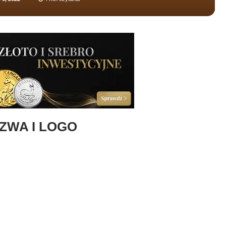
ZWA I LOGO