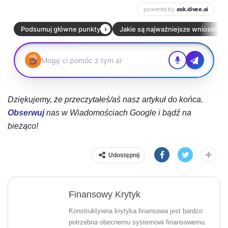
Dziękujemy, że przeczytałeś/aś nasz artykuł do końca.
Obserwuj
nas w Wiadomościach Google i bądź na
bieżąco!
Udostępnij
Finansowy Krytyk
Konstruktywna krytyka finansowa jest bardzo
potrzebna obecnemu systemowi finansowemu.