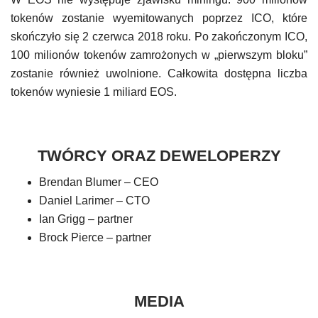
tokenów zostanie wyemitowanych poprzez ICO, które
skończyło się 2 czerwca 2018 roku. Po zakończonym ICO,
100 milionów tokenów zamrożonych w „pierwszym bloku”
zostanie również uwolnione. Całkowita dostępna liczba
tokenów wyniesie 1 miliard EOS.
TWÓRCY ORAZ DEWELOPERZY
Brendan Blumer – CEO
Daniel Larimer – CTO
Ian Grigg – partner
Brock Pierce – partner
MEDIA