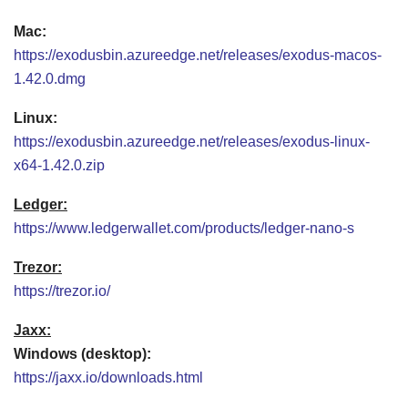
Mac:
https://exodusbin.azureedge.net/releases/exodus-macos-
1.42.0.dmg
Linux:
https://exodusbin.azureedge.net/releases/exodus-linux-
x64-1.42.0.zip
Ledger:
https://www.ledgerwallet.com/products/ledger-nano-s
Trezor:
https://trezor.io/
Jaxx:
Windows (desktop):
https://jaxx.io/downloads.html