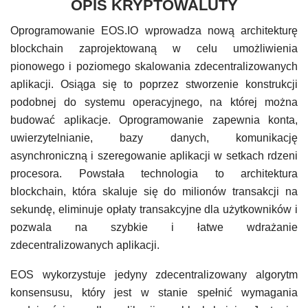
OPIS KRYPTOWALUTY
Oprogramowanie EOS.IO wprowadza nową architekturę
blockchain zaprojektowaną w celu umożliwienia
pionowego i poziomego skalowania zdecentralizowanych
aplikacji. Osiąga się to poprzez stworzenie konstrukcji
podobnej do systemu operacyjnego, na której można
budować aplikacje. Oprogramowanie zapewnia konta,
uwierzytelnianie, bazy danych, komunikację
asynchroniczną i szeregowanie aplikacji w setkach rdzeni
procesora. Powstała technologia to architektura
blockchain, która skaluje się do milionów transakcji na
sekundę, eliminuje opłaty transakcyjne dla użytkowników i
pozwala na szybkie i łatwe wdrażanie
zdecentralizowanych aplikacji.
EOS wykorzystuje jedyny zdecentralizowany algorytm
konsensusu, który jest w stanie spełnić wymagania