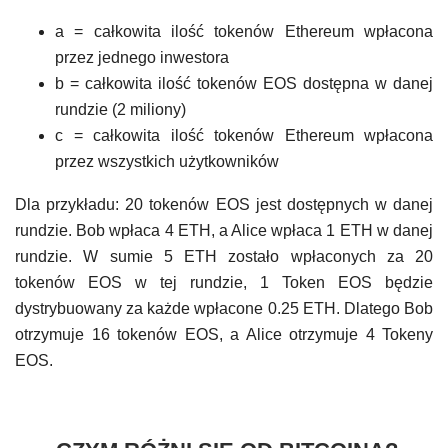
a = całkowita ilość tokenów Ethereum wpłacona
przez jednego inwestora
b = całkowita ilość tokenów EOS dostępna w danej
rundzie (2 miliony)
c = całkowita ilość tokenów Ethereum wpłacona
przez wszystkich użytkowników
Dla przykładu: 20 tokenów EOS jest dostępnych w danej
rundzie. Bob wpłaca 4 ETH, a Alice wpłaca 1 ETH w danej
rundzie. W sumie 5 ETH zostało wpłaconych za 20
tokenów EOS w tej rundzie, 1 Token EOS będzie
dystrybuowany za każde wpłacone 0.25 ETH. Dlatego Bob
otrzymuje 16 tokenów EOS, a Alice otrzymuje 4 Tokeny
EOS.