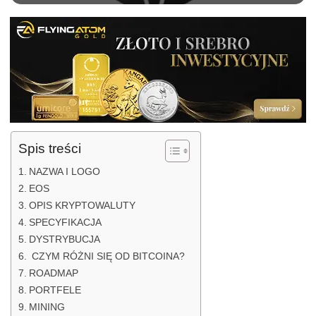
Spis treści
NAZWA I LOGO
EOS
OPIS KRYPTOWALUTY
SPECYFIKACJA
DYSTRYBUCJA
CZYM RÓŻNI SIĘ OD BITCOINA?
ROADMAP
PORTFELE
MINING