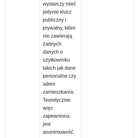
wystarczy mieć
jedynie klucz
publiczny i
prywatny, które
nie zawierają
żadnych
danych o
użytkowniku
takich jak dane
personalne czy
adres
zamieszkania.
Teoretycznie
więc
zapewniona
jest
anonimowość.