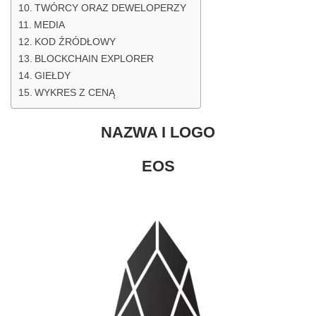
TWÓRCY ORAZ DEWELOPERZY
MEDIA
KOD ŹRÓDŁOWY
BLOCKCHAIN EXPLORER
GIEŁDY
WYKRES Z CENĄ
NAZWA I LOGO
EOS