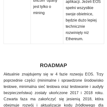
Bitcoin oparty
aplikacji. Jeżeli EOS
jest tylko o
spełni wszystkie
mining
swoje obietnice,
będzie dużo lepiej
technicznie
rozwinięty niż
Ethereum.
ROADMAP
Aktualnie znajdujemy się w 4 fazie rozwoju EOS. Trzy
poprzednie części (minimalne i sprawdzone środowisko
testowe, minimalna sieć testowa oraz testowanie i audyty
bezpieczeństwa) zostały ukończone 2017 i 2018 roku.
Czwarta faza ma zakończyć się jesienią 2018, która
obejmuje rozwój i aktualizacje kodu źródłowego dla