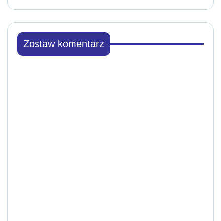
Zostaw komentarz