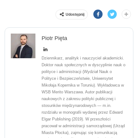
Udostępnij
Piotr Pięta
Dziennikarz, analityk i nauczyciel akademicki.
Doktor nauk społecznych w dyscyplinie nauk o
polityce i administracji (Wydział Nauk o
Polityce i Bezpieczeństwie, Uniwersytet
Mikołaja Kopernika w Toruniu). Wykładowca w
WSB Merito Warszawa. Autor publikacji
naukowych z zakresu polityki publicznej i
stosunków międzynarodowych — m.in.
rozdziału w monografii wydanej przez Edward
Elgar Publishing (2019). W przeszłości
pracował w administracji samorządowej (Urząd
Miasta Płocka), zajmując się komunikacją