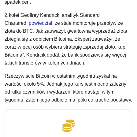
spadek cen.
Z kolei Geoffrey Kendrick, analityk Standard
Chartered,
powiedział
, że stale monitoruje przepływ ze
złota do BTC. Jak zauważył, gwałtowna wyprzedaż złota
zbiegła się z odbiciem Bitcoina. Ekspert zauważył, że
coraz więcej osób wybiera strategię „sprzedaj złoto, kup
Bitcoina”. Kendrcik dodał, że bank spodziewa się więcej
takich transferów w kolejnych dniach.
Rzeczywiście Bitcoin w ostatnim tygodniu zyskał na
wartości około 5%. Jednak jego kurs jest mocno zależny
od kilku czynników i wydarzeń, które nastąpi w tym
tygodniu. Zatem jego odbicie ma, póki co kruche podstawy.