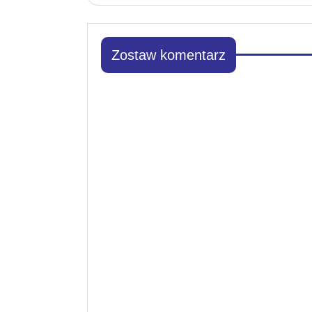
Zostaw komentarz