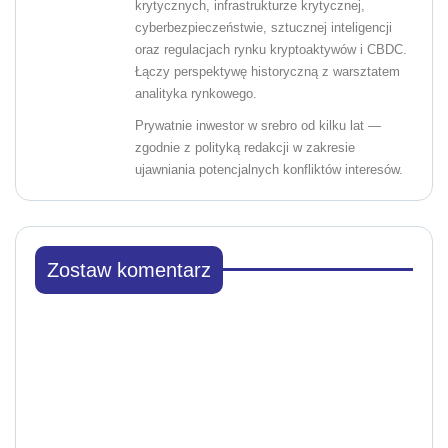
krytycznych, infrastrukturze krytycznej,
cyberbezpieczeństwie, sztucznej inteligencji
oraz regulacjach rynku kryptoaktywów i CBDC.
Łączy perspektywę historyczną z warsztatem
analityka rynkowego.
Prywatnie inwestor w srebro od kilku lat —
zgodnie z polityką redakcji w zakresie
ujawniania potencjalnych konfliktów interesów.
Zostaw komentarz