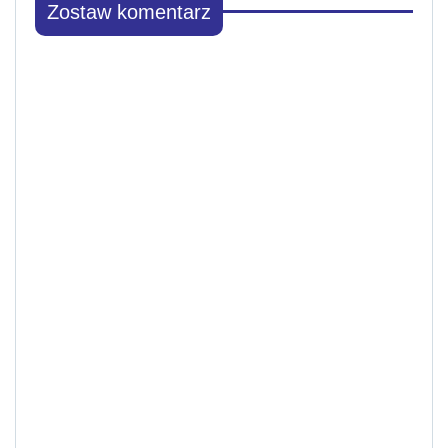
Zostaw komentarz