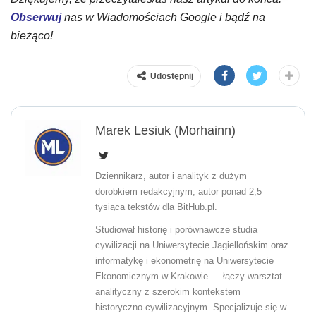
Obserwuj
nas w Wiadomościach Google i bądź na
bieżąco!
Udostępnij
Marek Lesiuk (Morhainn)
Dziennikarz, autor i analityk z dużym
dorobkiem redakcyjnym, autor ponad 2,5
tysiąca tekstów dla BitHub.pl.
Studiował historię i porównawcze studia
cywilizacji na Uniwersytecie Jagiellońskim oraz
informatykę i ekonometrię na Uniwersytecie
Ekonomicznym w Krakowie — łączy warsztat
analityczny z szerokim kontekstem
historyczno-cywilizacyjnym. Specjalizuje się w