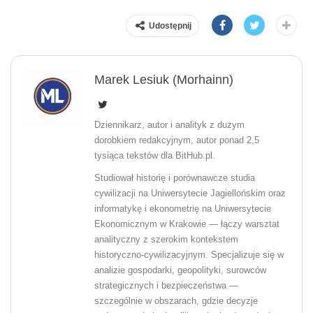
Udostępnij
Marek Lesiuk (Morhainn)
Dziennikarz, autor i analityk z dużym
dorobkiem redakcyjnym, autor ponad 2,5
tysiąca tekstów dla BitHub.pl.
Studiował historię i porównawcze studia
cywilizacji na Uniwersytecie Jagiellońskim oraz
informatykę i ekonometrię na Uniwersytecie
Ekonomicznym w Krakowie — łączy warsztat
analityczny z szerokim kontekstem
historyczno-cywilizacyjnym. Specjalizuje się w
analizie gospodarki, geopolityki, surowców
strategicznych i bezpieczeństwa —
szczególnie w obszarach, gdzie decyzje