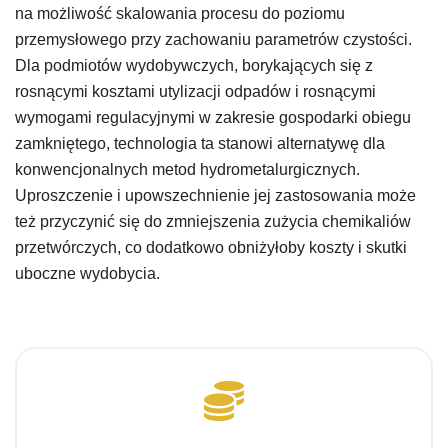
na możliwość skalowania procesu do poziomu
przemysłowego przy zachowaniu parametrów czystości.
Dla podmiotów wydobywczych, borykających się z
rosnącymi kosztami utylizacji odpadów i rosnącymi
wymogami regulacyjnymi w zakresie gospodarki obiegu
zamkniętego, technologia ta stanowi alternatywę dla
konwencjonalnych metod hydrometalurgicznych.
Uproszczenie i upowszechnienie jej zastosowania może
też przyczynić się do zmniejszenia zużycia chemikaliów
przetwórczych, co dodatkowo obniżyłoby koszty i skutki
uboczne wydobycia.