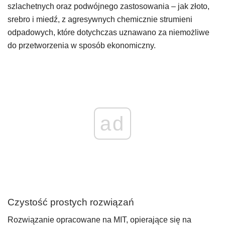
szlachetnych oraz podwójnego zastosowania – jak złoto,
srebro i miedź, z agresywnych chemicznie strumieni
odpadowych, które dotychczas uznawano za niemożliwe
do przetworzenia w sposób ekonomiczny.
ad
Czystość prostych rozwiązań
Rozwiązanie opracowane na MIT, opierające się na