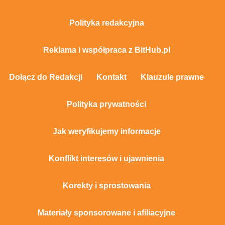
Polityka redakcyjna
Reklama i współpraca z BitHub.pl
Dołącz do Redakcji
Kontakt
Klauzule prawne
Polityka prywatności
Jak weryfikujemy informacje
Konflikt interesów i ujawnienia
Korekty i sprostowania
Materiały sponsorowane i afiliacyjne