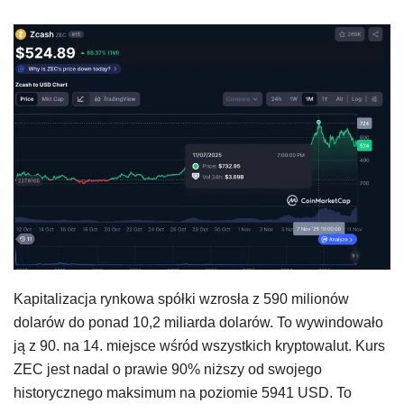
Kapitalizacja rynkowa spółki wzrosła z 590 milionów
dolarów do ponad 10,2 miliarda dolarów. To wywindowało
ją z 90. na 14. miejsce wśród wszystkich kryptowalut. Kurs
ZEC jest nadal o prawie 90% niższy od swojego
historycznego maksimum na poziomie 5941 USD. To