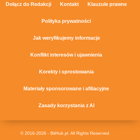
Dołącz do Redakcji
Kontakt
Klauzule prawne
Polityka prywatności
Jak weryfikujemy informacje
Konflikt interesów i ujawnienia
Korekty i sprostowania
Materiały sponsorowane i afiliacyjne
Zasady korzystania z AI
© 2016-2026 - BitHub.pl. All Rights Reserved.