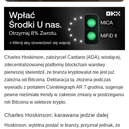
Charles Hoskinson, założyciel Cardano (ADA), wiodącej,
zdecentralizowanej platformy blockchain warstwy
pierwszej stwierdził, że branża kryptowalut nie jest już
zależna od Bitcoina. Deklaracja ta, złożona podczas
wywiadu z portalem Cointelegraph AR 7 grudnia, sugeruje
pewne nieśmiałe trendy w zakresie zmiany w postrzeganiu
roli Bitcoina w sektorze krypto.
Charles Hoskinson: karawana jedzie dalej
Hoskinson, wybitna postać w branży, przyznał jednak, że