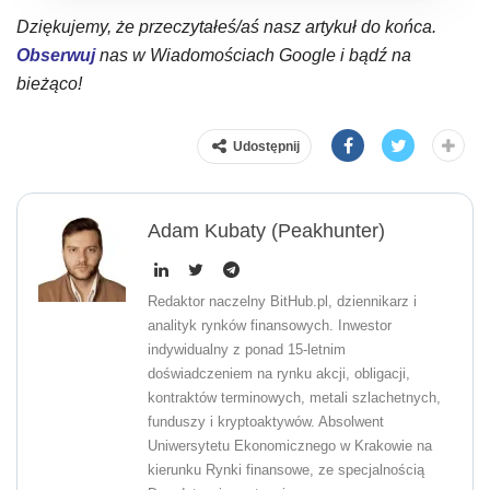
Dziękujemy, że przeczytałeś/aś nasz artykuł do końca.
Obserwuj
nas w Wiadomościach Google i bądź na
bieżąco!
Udostępnij
Adam Kubaty (peakhunter)
Redaktor naczelny BitHub.pl, dziennikarz i
analityk rynków finansowych. Inwestor
indywidualny z ponad 15-letnim
doświadczeniem na rynku akcji, obligacji,
kontraktów terminowych, metali szlachetnych,
funduszy i kryptoaktywów. Absolwent
Uniwersytetu Ekonomicznego w Krakowie na
kierunku Rynki finansowe, ze specjalnością