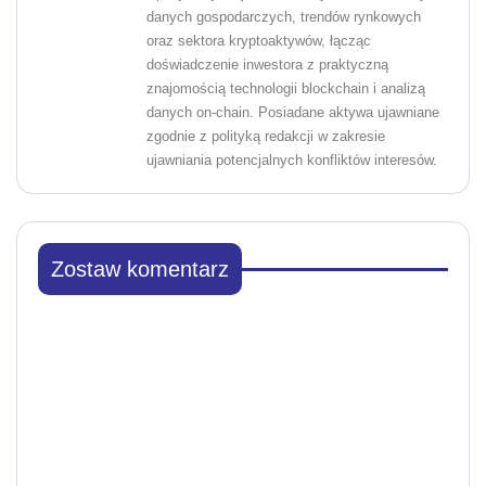
danych gospodarczych, trendów rynkowych
oraz sektora kryptoaktywów, łącząc
doświadczenie inwestora z praktyczną
znajomością technologii blockchain i analizą
danych on-chain. Posiadane aktywa ujawniane
zgodnie z polityką redakcji w zakresie
ujawniania potencjalnych konfliktów interesów.
Zostaw komentarz