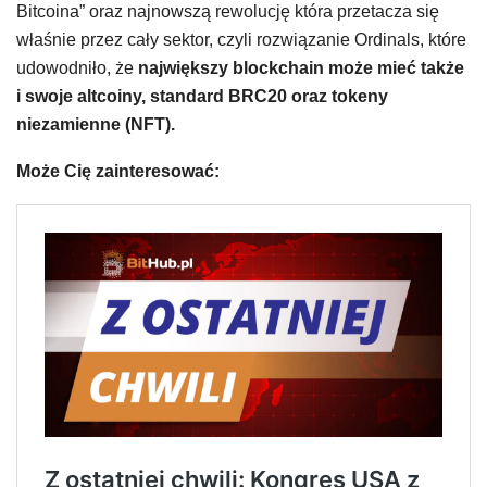
Bitcoina” oraz najnowszą rewolucję która przetacza się
właśnie przez cały sektor, czyli rozwiązanie Ordinals, które
udowodniło, że
największy blockchain może mieć także
i swoje altcoiny, standard BRC20 oraz tokeny
niezamienne (NFT).
Może Cię zainteresować: