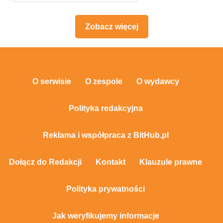
Zobacz więcej
O serwisie
O zespole
O wydawcy
Polityka redakcyjna
Reklama i współpraca z BitHub.pl
Dołącz do Redakcji
Kontakt
Klauzule prawne
Polityka prywatności
Jak weryfikujemy informacje