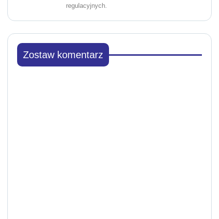
regulacyjnych.
Zostaw komentarz