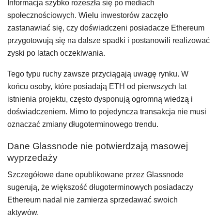
Informacja szybko rozeszła się po mediach
społecznościowych. Wielu inwestorów zaczęło
zastanawiać się, czy doświadczeni posiadacze Ethereum
przygotowują się na dalsze spadki i postanowili realizować
zyski po latach oczekiwania.
Tego typu ruchy zawsze przyciągają uwagę rynku. W
końcu osoby, które posiadają ETH od pierwszych lat
istnienia projektu, często dysponują ogromną wiedzą i
doświadczeniem. Mimo to pojedyncza transakcja nie musi
oznaczać zmiany długoterminowego trendu.
Dane Glassnode nie potwierdzają masowej
wyprzedaży
Szczegółowe dane opublikowane przez Glassnode
sugerują, że większość długoterminowych posiadaczy
Ethereum nadal nie zamierza sprzedawać swoich
aktywów.