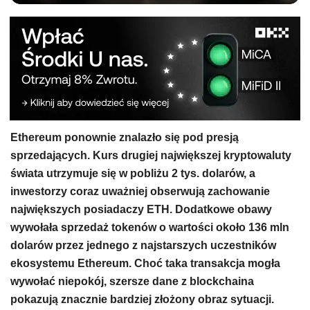
Ethereum ponownie znalazło się pod presją
sprzedających. Kurs drugiej największej kryptowaluty
świata utrzymuje się w pobliżu 2 tys. dolarów, a
inwestorzy coraz uważniej obserwują zachowanie
największych posiadaczy ETH. Dodatkowe obawy
wywołała sprzedaż tokenów o wartości około 136 mln
dolarów przez jednego z najstarszych uczestników
ekosystemu Ethereum. Choć taka transakcja mogła
wywołać niepokój, szersze dane z blockchaina
pokazują znacznie bardziej złożony obraz sytuacji.