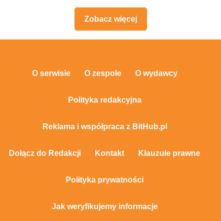
Zobacz więcej
O serwisie
O zespole
O wydawcy
Polityka redakcyjna
Reklama i współpraca z BitHub.pl
Dołącz do Redakcji
Kontakt
Klauzule prawne
Polityka prywatności
Jak weryfikujemy informacje