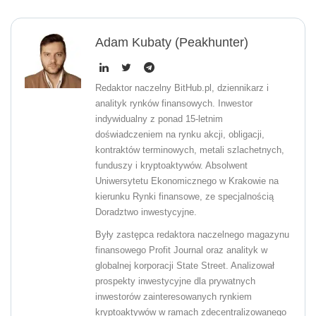
Adam Kubaty (peakhunter)
Redaktor naczelny BitHub.pl, dziennikarz i
analityk rynków finansowych. Inwestor
indywidualny z ponad 15-letnim
doświadczeniem na rynku akcji, obligacji,
kontraktów terminowych, metali szlachetnych,
funduszy i kryptoaktywów. Absolwent
Uniwersytetu Ekonomicznego w Krakowie na
kierunku Rynki finansowe, ze specjalnością
Doradztwo inwestycyjne.
Były zastępca redaktora naczelnego magazynu
finansowego Profit Journal oraz analityk w
globalnej korporacji State Street. Analizował
prospekty inwestycyjne dla prywatnych
inwestorów zainteresowanych rynkiem
kryptoaktywów w ramach zdecentralizowanego