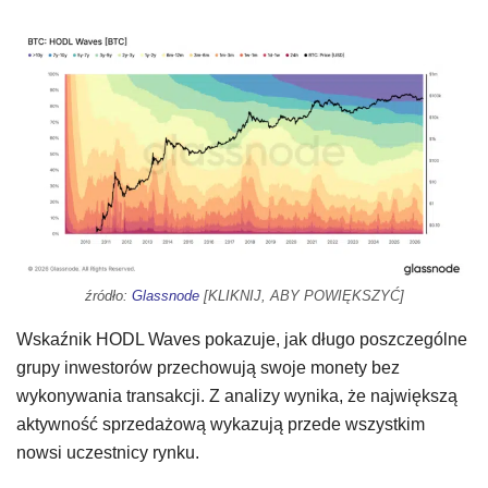
źródło:
Glassnode
[KLIKNIJ, ABY POWIĘKSZYĆ]
Wskaźnik HODL Waves pokazuje, jak długo poszczególne
grupy inwestorów przechowują swoje monety bez
wykonywania transakcji. Z analizy wynika, że największą
aktywność sprzedażową wykazują przede wszystkim
nowsi uczestnicy rynku.