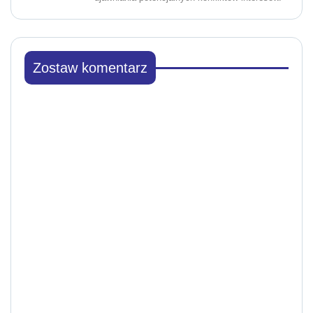
Zostaw komentarz