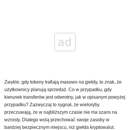
ad
Zwykle, gdy tokeny trafiają masowo na giełdy, to znak, że
użytkownicy planują sprzedaż. Co w przypadku, gdy
kierunek transferów jest odwrotny, jak w opisanym powyżej
przypadku? Zazwyczaj to sygnał, że wieloryby
przeczuwają, że w najbliższym czasie nie ma szans na
wzrosty. Dlatego wolą przechować swoje zasoby w
bardziej bezpiecznym miejscu, niż giełda kryptowalut.