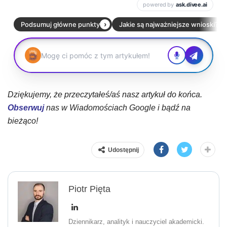
Dziękujemy, że przeczytałeś/aś nasz artykuł do końca.
Obserwuj
nas w Wiadomościach Google i bądź na
bieżąco!
Udostępnij
Piotr Pięta
Dziennikarz, analityk i nauczyciel akademicki.