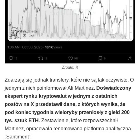
Źródło: X
Zdarzają się jednak transfery, które nie są tak oczywiste. O
jednym z nich poinformował Ali Martinez.
Doświadczony
ekspert rynku kryptowalut w jednym z ostatnich
postów na X przedstawił dane, z których wynika, że
pod koniec tygodnia wieloryby przeniosły z giełd 200
tys. sztuk ETH.
Zestawienie, które rozpowszechnił
Martinez, opracowała renomowana platforma analityczna
„Santiment”.