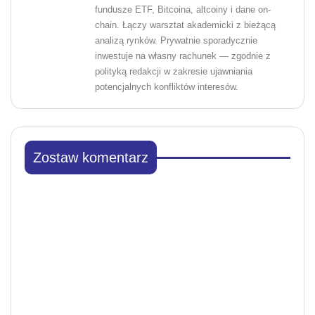
fundusze ETF, Bitcoina, altcoiny i dane on-
chain. Łączy warsztat akademicki z bieżącą
analizą rynków. Prywatnie sporadycznie
inwestuje na własny rachunek — zgodnie z
polityką redakcji w zakresie ujawniania
potencjalnych konfliktów interesów.
Zostaw komentarz