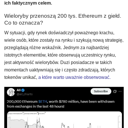
ich faktycznym celem.
Wieloryby przenoszą 200 tys. Ethereum z giełd.
Co to oznacza?
W sytuacji, gdy rynek doświadczył poważnego krachu,
wiele osób, które zostały na rynku i szykują nową strategię,
przeglądają różne wskaźnik. Jednym za najbardziej
istotnych elementów, które obserwują uczestnicy rynku,
jest aktywność wielorybów. Duzi posiadacze w takich
momentach uaktywniają się i często zdradzają, których
tokenów unikać,
a które warto uważnie obserwować.