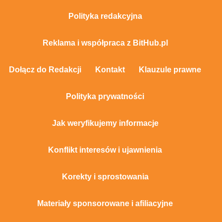
Polityka redakcyjna
Reklama i współpraca z BitHub.pl
Dołącz do Redakcji
Kontakt
Klauzule prawne
Polityka prywatności
Jak weryfikujemy informacje
Konflikt interesów i ujawnienia
Korekty i sprostowania
Materiały sponsorowane i afiliacyjne