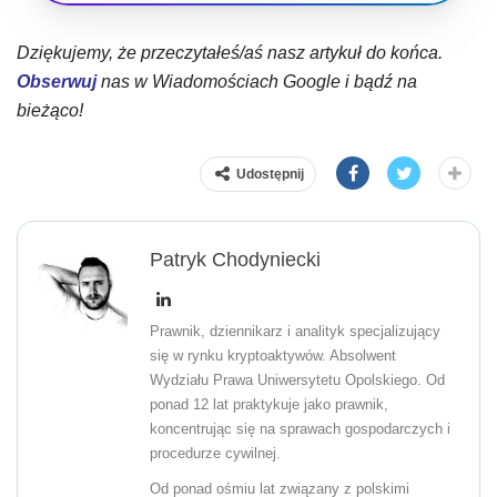
Dziękujemy, że przeczytałeś/aś nasz artykuł do końca.
Obserwuj
nas w Wiadomościach Google i bądź na
bieżąco!
Udostępnij
Patryk Chodyniecki
Prawnik, dziennikarz i analityk specjalizujący
się w rynku kryptoaktywów. Absolwent
Wydziału Prawa Uniwersytetu Opolskiego. Od
ponad 12 lat praktykuje jako prawnik,
koncentrując się na sprawach gospodarczych i
procedurze cywilnej.
Od ponad ośmiu lat związany z polskimi