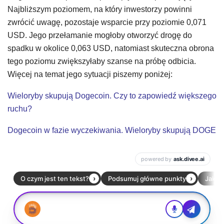
Najbliższym poziomem, na który inwestorzy powinni
zwrócić uwagę, pozostaje wsparcie przy poziomie 0,071
USD. Jego przełamanie mogłoby otworzyć drogę do
spadku w okolice 0,063 USD, natomiast skuteczna obrona
tego poziomu zwiększyłaby szanse na próbę odbicia.
Więcej na temat jego sytuacji piszemy poniżej:
Wieloryby skupują Dogecoin. Czy to zapowiedź większego
ruchu?
Dogecoin w fazie wyczekiwania. Wieloryby skupują DOGE