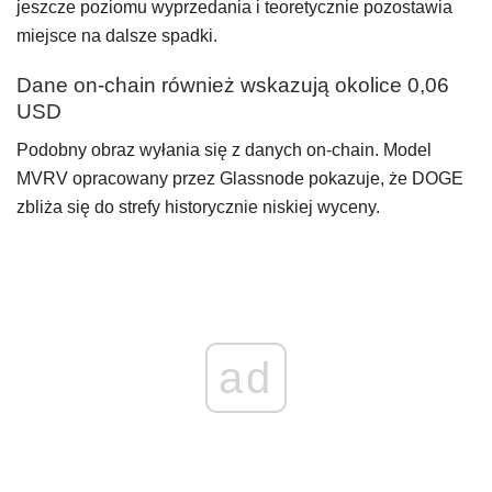
jeszcze poziomu wyprzedania i teoretycznie pozostawia
miejsce na dalsze spadki.
Dane on-chain również wskazują okolice 0,06
USD
Podobny obraz wyłania się z danych on-chain. Model
MVRV opracowany przez Glassnode pokazuje, że DOGE
zbliża się do strefy historycznie niskiej wyceny.
ad