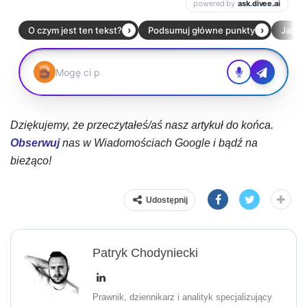
Dziękujemy, że przeczytałeś/aś nasz artykuł do końca.
Obserwuj
nas w Wiadomościach Google i bądź na
bieżąco!
Udostępnij
Patryk Chodyniecki
Prawnik, dziennikarz i analityk specjalizujący