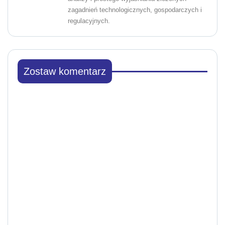
zagadnień technologicznych, gospodarczych i
regulacyjnych.
Zostaw komentarz