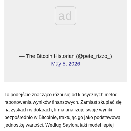
ad
— The Bitcoin Historian (@pete_rizzo_)
May 5, 2026
To podejście znacząco różni się od klasycznych metod
raportowania wyników finansowych. Zamiast skupiać się
na zyskach w dolarach, firma analizuje swoje wyniki
bezpośrednio w Bitcoinie, traktując go jako podstawową
jednostkę wartości. Według Saylora taki model lepiej