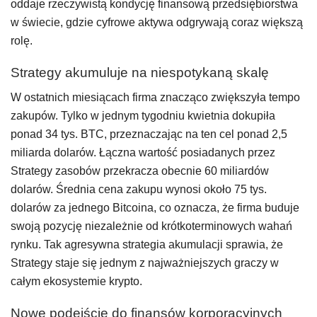
oddaje rzeczywistą kondycję finansową przedsiębiorstwa
w świecie, gdzie cyfrowe aktywa odgrywają coraz większą
rolę.
Strategy akumuluje na niespotykaną skalę
W ostatnich miesiącach firma znacząco zwiększyła tempo
zakupów. Tylko w jednym tygodniu kwietnia dokupiła
ponad 34 tys. BTC, przeznaczając na ten cel ponad 2,5
miliarda dolarów. Łączna wartość posiadanych przez
Strategy zasobów przekracza obecnie 60 miliardów
dolarów. Średnia cena zakupu wynosi około 75 tys.
dolarów za jednego Bitcoina, co oznacza, że firma buduje
swoją pozycję niezależnie od krótkoterminowych wahań
rynku. Tak agresywna strategia akumulacji sprawia, że
Strategy staje się jednym z najważniejszych graczy w
całym ekosystemie krypto.
Nowe podejście do finansów korporacyjnych