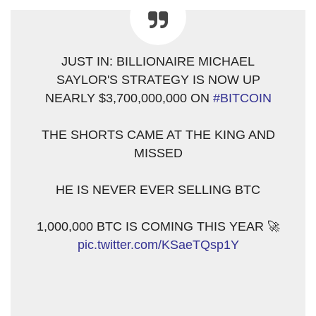
JUST IN: BILLIONAIRE MICHAEL
SAYLOR'S STRATEGY IS NOW UP
NEARLY $3,700,000,000 ON
#BITCOIN
THE SHORTS CAME AT THE KING AND
MISSED
HE IS NEVER EVER SELLING BTC
1,000,000 BTC IS COMING THIS YEAR 🚀
pic.twitter.com/KSaeTQsp1Y