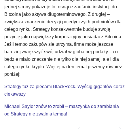
jednej strony pokazuje to rosnące zaufanie instytucji do
Bitcoina jako aktywa długoterminowego. Z drugiej –
zwiększa znaczenie decyzji pojedynczych podmiotów dla
całego rynku. Strategy konsekwentnie buduje swoją
pozycję jako największy korporacyjny posiadacz Bitcoina.
Jeśli tempo zakupów się utrzyma, firma może jeszcze
bardziej zwiększyć swój udział w globalnej podaży – co
będzie miało znaczenie nie tylko dla niej samej, ale i dla
całego rynku krypto. Więcej na ten temat piszemy również
poniżej:
Strategy tuż za plecami BlackRock. Wyścig gigantów coraz
ciekawszy
Michael Saylor znów to zrobił – maszynka do zarabiania
od Strategy nie zwalnia tempa!