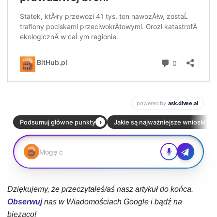
Dziękujemy, że przeczytałeś/aś nasz artykuł do końca.
Obserwuj
nas w Wiadomościach Google i bądź na
bieżąco!