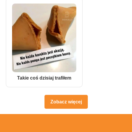
Takie coś dzisiaj trafiłem
Zobacz więcej