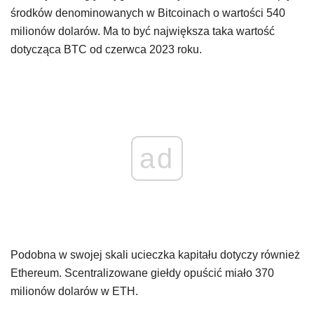
środków denominowanych w Bitcoinach o wartości 540
milionów dolarów. Ma to być największa taka wartość
dotycząca BTC od czerwca 2023 roku.
ad
Podobna w swojej skali ucieczka kapitału dotyczy również
Ethereum. Scentralizowane giełdy opuścić miało 370
milionów dolarów w ETH.