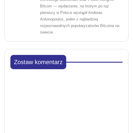
Bitcoin — wydarzenie, na którym po raz
pierwszy w Polsce wystąpił Andreas
Antonopoulos, jeden z najbardziej
rozpoznawalnych popularyzatorów Bitcoina na
świecie.
Zostaw komentarz