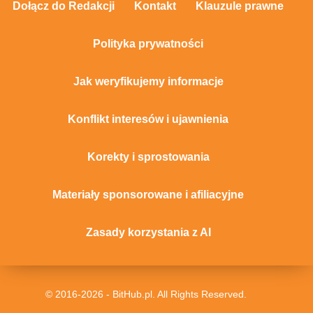
Dołącz do Redakcji
Kontakt
Klauzule prawne
Polityka prywatności
Jak weryfikujemy informacje
Konflikt interesów i ujawnienia
Korekty i sprostowania
Materiały sponsorowane i afiliacyjne
Zasady korzystania z AI
© 2016-2026 - BitHub.pl. All Rights Reserved.