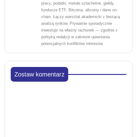
pracy, podatki, metale szlachetne, giełdy,
fundusze ETF, Bitcoina, altcoiny i dane on-
chain. Łączy warsztat akademicki z bieżącą
analizą rynków. Prywatnie sporadycznie
inwestuje na własny rachunek — zgodnie z
polityką redakcji w zakresie ujawniania
potencjalnych konfliktów interesów.
Zostaw komentarz