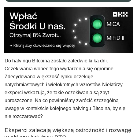
Do halvingu Bitcoina zostało zaledwie kilka dni.
Oczekiwania wobec tego wydarzenia się ogromne.
Zdecydowana większość rynku oczekuje
natychmiastowych i wielokrotnych wzrostów. Niektórzy
eksperci wskazują, że takie oczekiwania są zbyt
uproszczone. Na co powinniśmy zwrócić szczególną
uwagę w kontekście kolejnego halvingu Bitcoina, by się
nie rozczarować?
Eksperci zalecają większą ostrożność i rozwagę