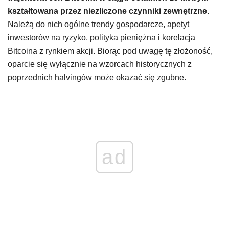
kształtowana przez niezliczone czynniki zewnętrzne.
Należą do nich ogólne trendy gospodarcze, apetyt
inwestorów na ryzyko, polityka pieniężna i korelacja
Bitcoina z rynkiem akcji. Biorąc pod uwagę tę złożoność,
oparcie się wyłącznie na wzorcach historycznych z
poprzednich halvingów może okazać się zgubne.
ad