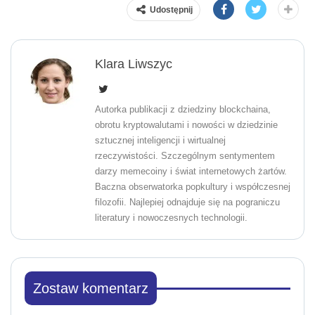
Udostępnij
Klara Liwszyc
Autorka publikacji z dziedziny blockchaina,
obrotu kryptowalutami i nowości w dziedzinie
sztucznej inteligencji i wirtualnej
rzeczywistości. Szczególnym sentymentem
darzy memecoiny i świat internetowych żartów.
Baczna obserwatorka popkultury i współczesnej
filozofii. Najlepiej odnajduje się na pograniczu
literatury i nowoczesnych technologii.
Zostaw komentarz