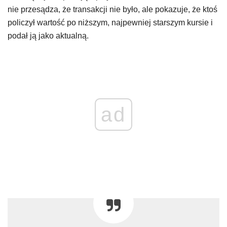
nie przesądza, że transakcji nie było, ale pokazuje, że ktoś
policzył wartość po niższym, najpewniej starszym kursie i
podał ją jako aktualną.
ad