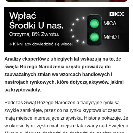
Analizy ekspertów z ubiegłych lat wskazują na to, że
święta Bożego Narodzenia często prowadzą do
zauważalnych zmian we wzorcach handlowych i
nastrojach rynkowych, które dotyczą aktywów, jakimi
są kryptowaluty.
Podczas Świąt Bożego Narodzenia tradycyjne rynki są
zwykle zamknięte, przez co na rynku kryptowalut często
mają miejsce interesujące znajwiska. Historia pokazuje, że
w okresie tym często miał miejsce tak zwany rajd Świętego