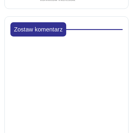
Zostaw komentarz