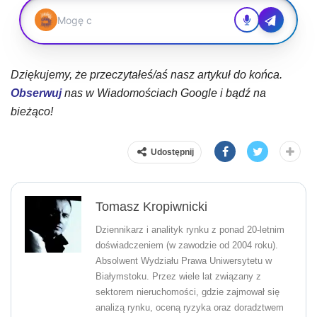
Dziękujemy, że przeczytałeś/aś nasz artykuł do końca.
Obserwuj
nas w Wiadomościach Google i bądź na
bieżąco!
Udostępnij
Tomasz Kropiwnicki
Dziennikarz i analityk rynku z ponad 20-letnim
doświadczeniem (w zawodzie od 2004 roku).
Absolwent Wydziału Prawa Uniwersytetu w
Białymstoku. Przez wiele lat związany z
sektorem nieruchomości, gdzie zajmował się
analizą rynku, oceną ryzyka oraz doradztwem