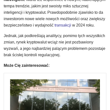
tempa trendzie, jakim jest swoisty miks sztucznej
inteligencji i kryptowalut. Prawdopodobnie zjawisko to da
inwestorom nowe wiele nowych możliwości oraz zwiększy
bezpieczeństwo i wydajność
transakcji
w 2024 roku.
Jednak, jak podkreślają analitycy, pomimo tych wszystkich
zmian, rynek kryptowalut wciąż nie jest pozbawiony
wyzwań, a jego najbardziej palącym problemem pozostaje
brak ścisłej kontroli regulacyjnej.
Może Cię zainteresować: