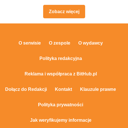
Zobacz więcej
O serwisie
O zespole
O wydawcy
Polityka redakcyjna
Reklama i współpraca z BitHub.pl
Dołącz do Redakcji
Kontakt
Klauzule prawne
Polityka prywatności
Jak weryfikujemy informacje