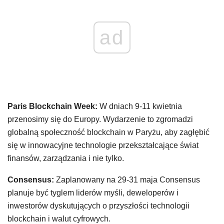
ad
Paris Blockchain Week:
W dniach 9-11 kwietnia
przenosimy się do Europy. Wydarzenie to zgromadzi
globalną społeczność blockchain w Paryżu, aby zagłębić
się w innowacyjne technologie przekształcające świat
finansów, zarządzania i nie tylko.
Consensus:
Zaplanowany na 29-31 maja Consensus
planuje być tyglem liderów myśli, deweloperów i
inwestorów dyskutujących o przyszłości technologii
blockchain i walut cyfrowych.