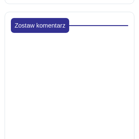
Zostaw komentarz