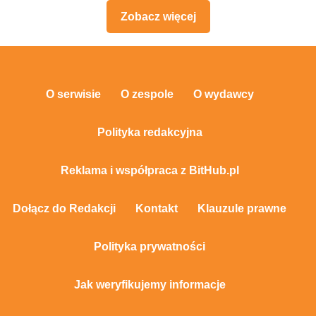
Zobacz więcej
O serwisie
O zespole
O wydawcy
Polityka redakcyjna
Reklama i współpraca z BitHub.pl
Dołącz do Redakcji
Kontakt
Klauzule prawne
Polityka prywatności
Jak weryfikujemy informacje