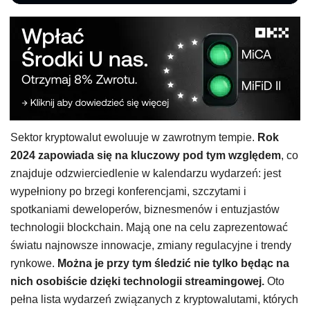
Sektor kryptowalut ewoluuje w zawrotnym tempie.
Rok
2024 zapowiada się na kluczowy pod tym względem
, co
znajduje odzwierciedlenie w kalendarzu wydarzeń: jest
wypełniony po brzegi konferencjami, szczytami i
spotkaniami deweloperów, biznesmenów i entuzjastów
technologii blockchain. Mają one na celu zaprezentować
światu najnowsze innowacje, zmiany regulacyjne i trendy
rynkowe.
Można je przy tym śledzić nie tylko będąc na
nich osobiście dzięki technologii streamingowej.
Oto
pełna lista wydarzeń związanych z kryptowalutami, których