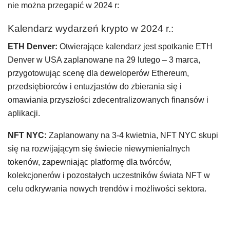
nie można przegapić w 2024 r:
Kalendarz wydarzeń krypto w 2024 r.:
ETH Denver:
Otwierające kalendarz jest spotkanie ETH
Denver w USA zaplanowane na 29 lutego – 3 marca,
przygotowując scenę dla deweloperów Ethereum,
przedsiębiorców i entuzjastów do zbierania się i
omawiania przyszłości zdecentralizowanych finansów i
aplikacji.
NFT NYC:
Zaplanowany na 3-4 kwietnia, NFT NYC skupi
się na rozwijającym się świecie niewymienialnych
tokenów, zapewniając platformę dla twórców,
kolekcjonerów i pozostałych uczestników świata NFT w
celu odkrywania nowych trendów i możliwości sektora.