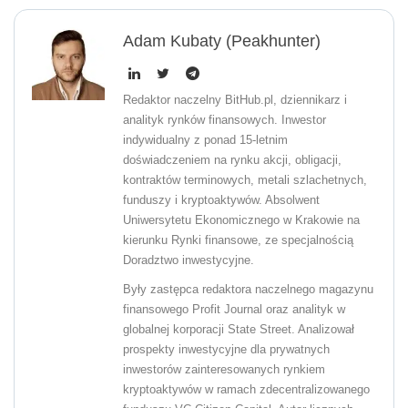
Adam Kubaty (peakhunter)
Redaktor naczelny BitHub.pl, dziennikarz i
analityk rynków finansowych. Inwestor
indywidualny z ponad 15-letnim
doświadczeniem na rynku akcji, obligacji,
kontraktów terminowych, metali szlachetnych,
funduszy i kryptoaktywów. Absolwent
Uniwersytetu Ekonomicznego w Krakowie na
kierunku Rynki finansowe, ze specjalnością
Doradztwo inwestycyjne.
Były zastępca redaktora naczelnego magazynu
finansowego Profit Journal oraz analityk w
globalnej korporacji State Street. Analizował
prospekty inwestycyjne dla prywatnych
inwestorów zainteresowanych rynkiem
kryptoaktywów w ramach zdecentralizowanego