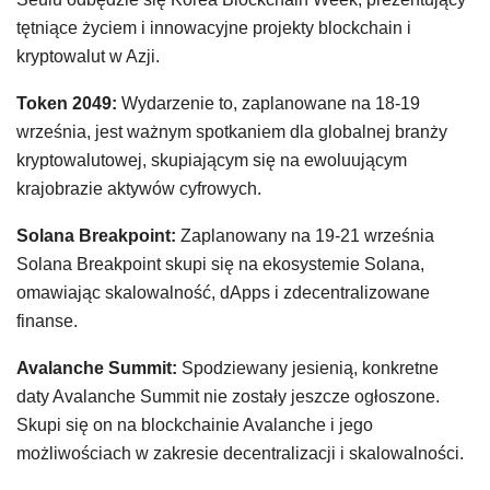
tętniące życiem i innowacyjne projekty blockchain i
kryptowalut w Azji.
Token 2049:
Wydarzenie to, zaplanowane na 18-19
września, jest ważnym spotkaniem dla globalnej branży
kryptowalutowej, skupiającym się na ewoluującym
krajobrazie aktywów cyfrowych.
Solana Breakpoint:
Zaplanowany na 19-21 września
Solana Breakpoint skupi się na ekosystemie Solana,
omawiając skalowalność, dApps i zdecentralizowane
finanse.
Avalanche Summit:
Spodziewany jesienią, konkretne
daty Avalanche Summit nie zostały jeszcze ogłoszone.
Skupi się on na blockchainie Avalanche i jego
możliwościach w zakresie decentralizacji i skalowalności.