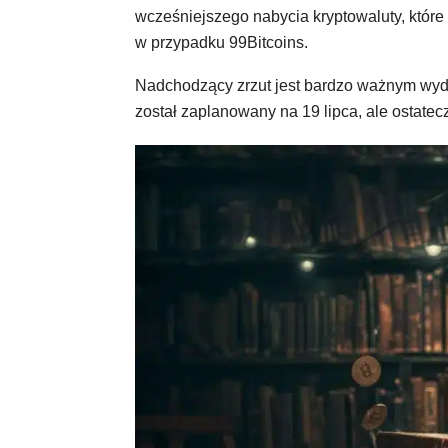
wcześniejszego nabycia kryptowaluty, które
w przypadku 99Bitcoins.
Nadchodzący zrzut jest bardzo ważnym wydarz
został zaplanowany na 19 lipca, ale ostatecz