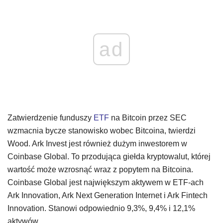
ad
Zatwierdzenie funduszy
ETF
na Bitcoin przez SEC
wzmacnia bycze stanowisko wobec Bitcoina, twierdzi
Wood. Ark Invest jest również dużym inwestorem w
Coinbase Global. To przodująca giełda kryptowalut, której
wartość może wzrosnąć wraz z popytem na Bitcoina.
Coinbase Global jest największym aktywem w ETF-ach
Ark Innovation, Ark Next Generation Internet i Ark Fintech
Innovation. Stanowi odpowiednio 9,3%, 9,4% i 12,1%
aktywów.