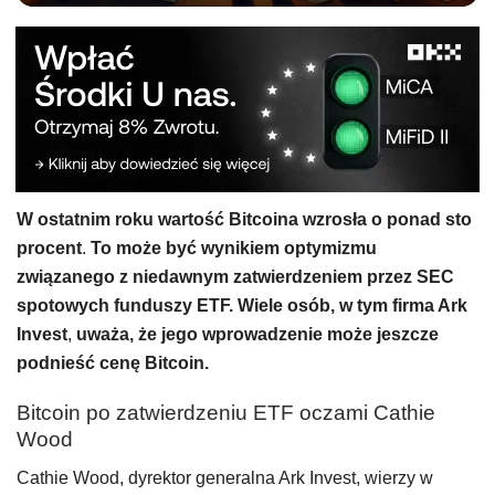
W ostatnim roku wartość Bitcoina wzrosła o ponad sto
procent
.
To może być wynikiem optymizmu
związanego z niedawnym zatwierdzeniem przez SEC
spotowych funduszy ETF. Wiele osób, w tym firma Ark
Invest
,
uważa, że jego wprowadzenie może jeszcze
podnieść cenę Bitcoin.
Bitcoin po zatwierdzeniu ETF oczami Cathie
Wood
Cathie Wood, dyrektor generalna Ark Invest, wierzy w