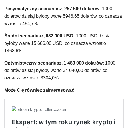
Pesymistyczny scenariusz, 257 500 dolarów:
1000
dolarów dzisiaj byłoby warte 5946,65 dolarów, co oznacza
wzrost o 494,7%
Średni scenariusz, 682 000 USD:
1000 USD dzisiaj
byłoby warte 15 686,00 USD, co oznacza wzrost o
1468,6%
Optymistyczny scenariusz, 1 480 000 dolarów:
1000
dolarów dzisiaj byłoby warte 34 040,00 dolarów, co
oznacza wzrost o 3304,0%
Może Cię również zainteresować: