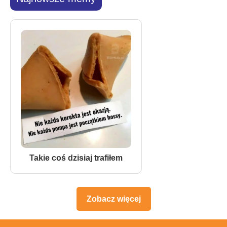
Takie coś dzisiaj trafiłem
Zobacz więcej