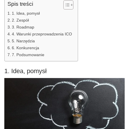
Spis treści
1. Idea, pomysł
2. Zespół
3. Roadmap
4. Warunki przeprowadzenia ICO
5. Narzędzia
6. Konkurencja
7. Podsumowanie
1. Idea, pomysł