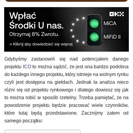
Gdybyśmy zastanowili się nad potencjałem danego
projektu
ICO
to można sądzić, że jest ona bardzo podobna
do każdego innego projektu, który istnieje na wolnym rynku
czyli jest dostępna na giełdach. Jednak ta analiza nieco
różni się od projektu rynkowego i dlatego dowiesz się jak
to można robić w sposób rzetelny. Trzeba pamiętać, że na
powodzenie projektu będzie pracować wiele czynników,
które tutaj będą przedstawione. Zacznijmy zatem od
samego początku: