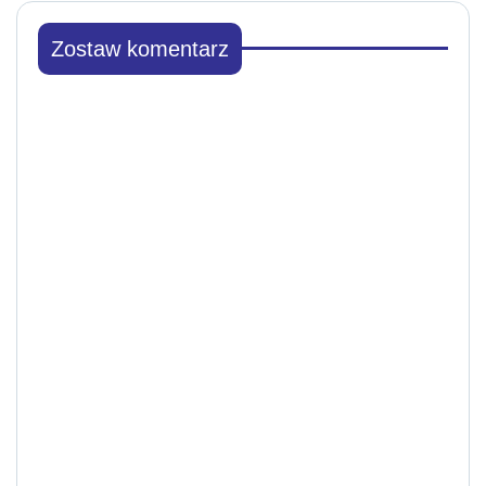
Zostaw komentarz