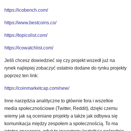
https://icobench.com/
https://www.bestcoins.co/
https://topicolist.com/
https://icowatchlist.com/
Jeśli chcesz dowiedzieć się czy projekt wszedł już na
rynek najlepiej zobaczyć ostatnio dodane do rynku projekty
poprzez ten link:
https://coinmarketcap.com/new/
Inne narzędzia analityczne to głównie fora i wszelkie
media społecznościowe (Twitter, Reddit), dzięki czemu
wiemy jak są oceniane projekty a także jak odbywa się
komunikacja między zespołem a społecznością. To ma