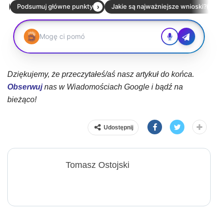
Dziękujemy, że przeczytałeś/aś nasz artykuł do końca.
Obserwuj
nas w Wiadomościach Google i bądź na
bieżąco!
Udostępnij
Tomasz Ostojski