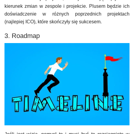
kierunek zmian w zespole i projekcie. Plusem będzie ich
doświadczenie w różnych poprzednich projektach
(najlepiej ICO), które skończyły się sukcesem.
3. Roadmap