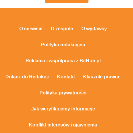
O serwisie
O zespole
O wydawcy
Polityka redakcyjna
Reklama i współpraca z BitHub.pl
Dołącz do Redakcji
Kontakt
Klauzule prawne
Polityka prywatności
Jak weryfikujemy informacje
Konflikt interesów i ujawnienia