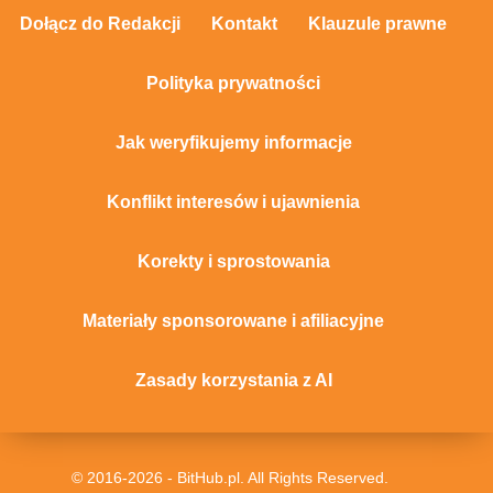
Dołącz do Redakcji
Kontakt
Klauzule prawne
Polityka prywatności
Jak weryfikujemy informacje
Konflikt interesów i ujawnienia
Korekty i sprostowania
Materiały sponsorowane i afiliacyjne
Zasady korzystania z AI
© 2016-2026 - BitHub.pl. All Rights Reserved.