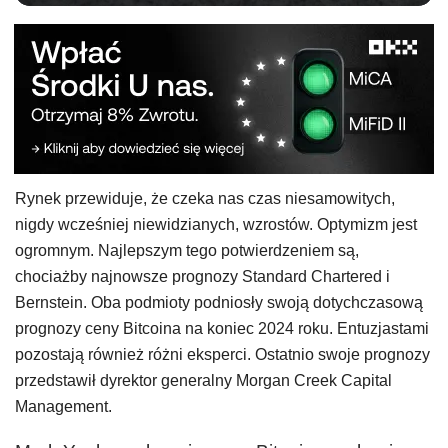
Rynek przewiduje, że czeka nas czas niesamowitych,
nigdy wcześniej niewidzianych, wzrostów. Optymizm jest
ogromnym. Najlepszym tego potwierdzeniem są,
chociażby najnowsze prognozy Standard Chartered i
Bernstein. Oba podmioty podniosły swoją dotychczasową
prognozy ceny Bitcoina na koniec 2024 roku. Entuzjastami
pozostają również różni eksperci. Ostatnio swoje prognozy
przedstawił dyrektor generalny Morgan Creek Capital
Management.