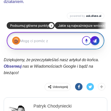
działaniem.
Dziękujemy, że przeczytałeś/aś nasz artykuł do końca.
Obserwuj
nas w Wiadomościach Google i bądź na
bieżąco!
Udostępnij
Patryk Chodyniecki