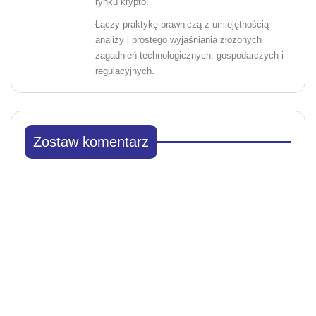
rynku krypto.
Łączy praktykę prawniczą z umiejętnością
analizy i prostego wyjaśniania złożonych
zagadnień technologicznych, gospodarczych i
regulacyjnych.
Zostaw komentarz