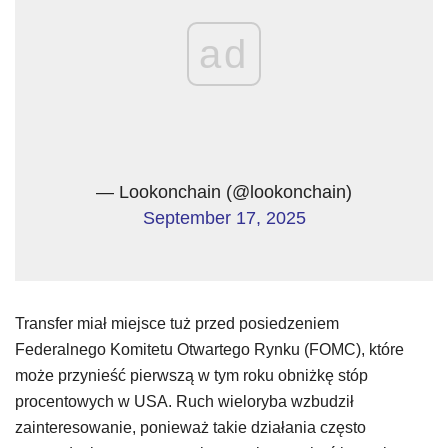
ad
— Lookonchain (@lookonchain)
September 17, 2025
Transfer miał miejsce tuż przed posiedzeniem
Federalnego Komitetu Otwartego Rynku (FOMC), które
może przynieść pierwszą w tym roku obniżkę stóp
procentowych w USA. Ruch wieloryba wzbudził
zainteresowanie, ponieważ takie działania często