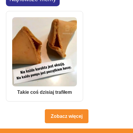
Takie coś dzisiaj trafiłem
Zobacz więcej