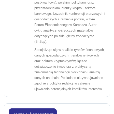
postkwantowa), polskimi politykami oraz
przedstawicielami branży krypto i sektora
bankowego. Uczestnik konferencji branżowych i
gospodarczych z ramienia portalu, w tym
Forum Ekonomicznego w Karpaczu. Autor
cyklu analityczno-śledczych materiałów
dotyczących polskiej giełdy zondacrypto
(BitBay).
Specjalizuje się w analizie rynków finansowych,
danych gospodarczych, trendów rynkowych
oraz sektora kryptoaktywów, łącząc
doświadczenie inwestora z praktyczną
znajomością technologii blockchain i analizą
danych on-chain. Posiadane aktywa ujawniane
zgodnie z polityką redakcji w zakresie
ujawniania potencjalnych konfliktów interesów.