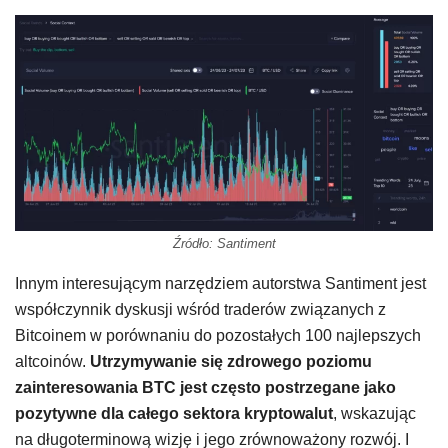
Źródło: Santiment
Innym interesującym narzędziem autorstwa Santiment jest
współczynnik dyskusji wśród traderów związanych z
Bitcoinem w porównaniu do pozostałych 100 najlepszych
altcoinów.
Utrzymywanie się zdrowego poziomu
zainteresowania BTC jest często postrzegane jako
pozytywne dla całego sektora kryptowalut
, wskazując
na długoterminową wizję i jego zrównoważony rozwój. I