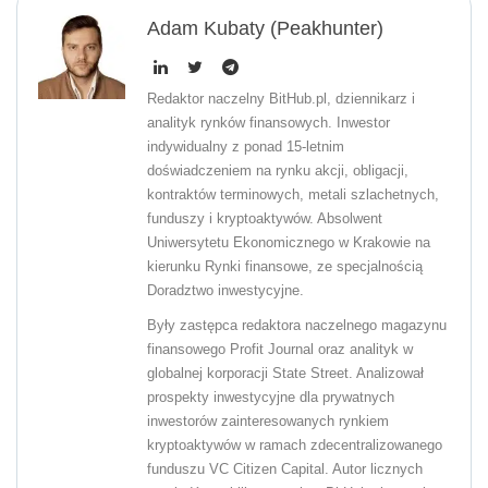
Adam Kubaty (peakhunter)
Redaktor naczelny BitHub.pl, dziennikarz i
analityk rynków finansowych. Inwestor
indywidualny z ponad 15-letnim
doświadczeniem na rynku akcji, obligacji,
kontraktów terminowych, metali szlachetnych,
funduszy i kryptoaktywów. Absolwent
Uniwersytetu Ekonomicznego w Krakowie na
kierunku Rynki finansowe, ze specjalnością
Doradztwo inwestycyjne.
Były zastępca redaktora naczelnego magazynu
finansowego Profit Journal oraz analityk w
globalnej korporacji State Street. Analizował
prospekty inwestycyjne dla prywatnych
inwestorów zainteresowanych rynkiem
kryptoaktywów w ramach zdecentralizowanego
funduszu VC Citizen Capital. Autor licznych