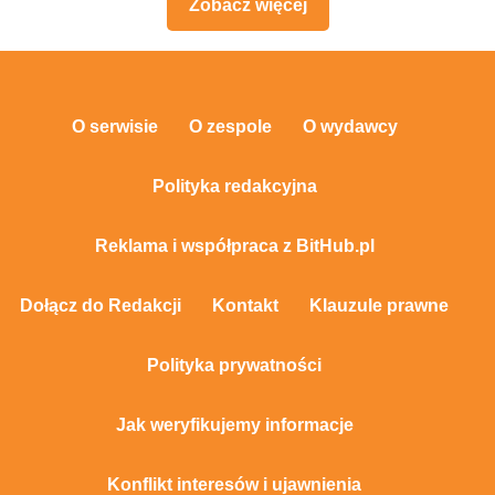
Zobacz więcej
O serwisie
O zespole
O wydawcy
Polityka redakcyjna
Reklama i współpraca z BitHub.pl
Dołącz do Redakcji
Kontakt
Klauzule prawne
Polityka prywatności
Jak weryfikujemy informacje
Konflikt interesów i ujawnienia