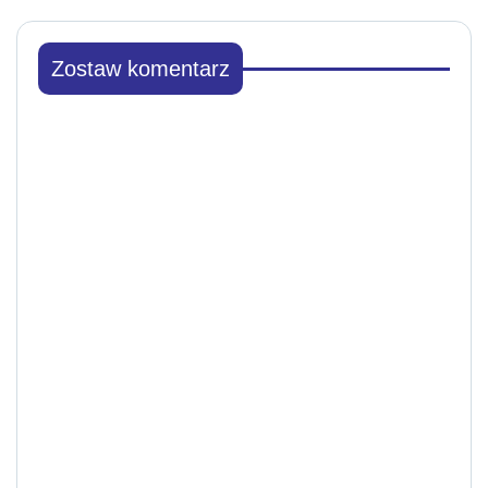
Zostaw komentarz