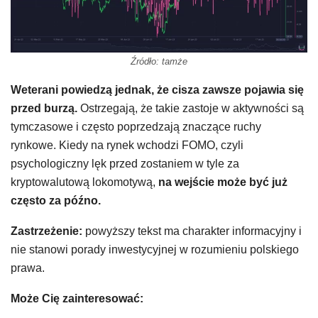
Źródło: tamże
Weterani powiedzą jednak, że cisza zawsze pojawia się
przed burzą.
Ostrzegają, że takie zastoje w aktywności są
tymczasowe i często poprzedzają znaczące ruchy
rynkowe. Kiedy na rynek wchodzi FOMO, czyli
psychologiczny lęk przed zostaniem w tyle za
kryptowalutową lokomotywą,
na wejście może być już
często za późno.
Zastrzeżenie:
powyższy tekst ma charakter informacyjny i
nie stanowi porady inwestycyjnej w rozumieniu polskiego
prawa.
Może Cię zainteresować: