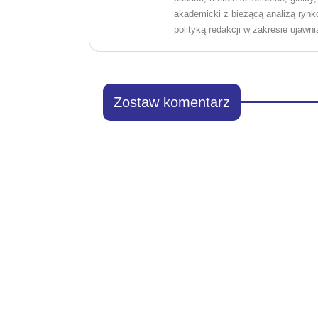
akademicki z bieżącą analizą rynk
polityką redakcji w zakresie ujawni
Zostaw komentarz