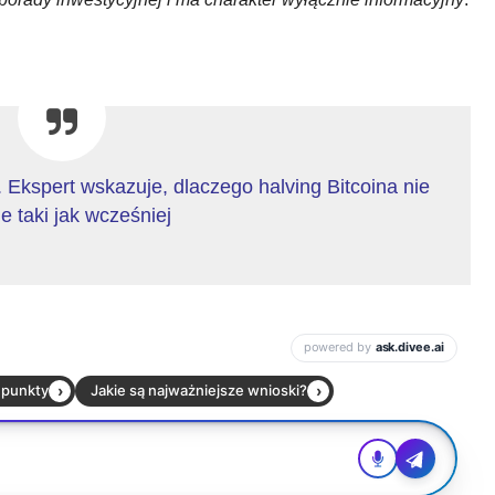
”. Ekspert wskazuje, dlaczego halving Bitcoina nie
e taki jak wcześniej