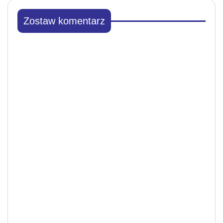
Zostaw komentarz