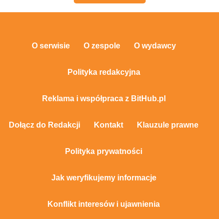
O serwisie
O zespole
O wydawcy
Polityka redakcyjna
Reklama i współpraca z BitHub.pl
Dołącz do Redakcji
Kontakt
Klauzule prawne
Polityka prywatności
Jak weryfikujemy informacje
Konflikt interesów i ujawnienia