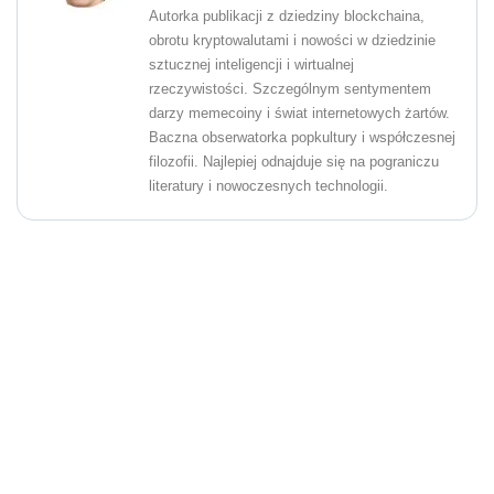
Autorka publikacji z dziedziny blockchaina,
obrotu kryptowalutami i nowości w dziedzinie
sztucznej inteligencji i wirtualnej
rzeczywistości. Szczególnym sentymentem
darzy memecoiny i świat internetowych żartów.
Baczna obserwatorka popkultury i współczesnej
filozofii. Najlepiej odnajduje się na pograniczu
literatury i nowoczesnych technologii.