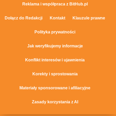
Reklama i współpraca z BitHub.pl
Dołącz do Redakcji
Kontakt
Klauzule prawne
Polityka prywatności
Jak weryfikujemy informacje
Konflikt interesów i ujawnienia
Korekty i sprostowania
Materiały sponsorowane i afiliacyjne
Zasady korzystania z AI