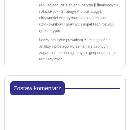
regulacjach, działaniach instytucji finansowych
(BlackRock, Strategy/MicroStrategy),
aktywności wielorybów, bezpieczeństwie
użytkowników i prawnych aspektach rozwoju
rynku krypto.
Łączy praktykę prawniczą z umiejętnością
analizy i prostego wyjaśniania złożonych
zagadnień technologicznych, gospodarczych i
regulacyjnych.
Zostaw komentarz