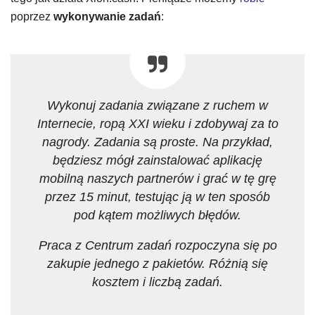
poprzez
wykonywanie zadań
:
Wykonuj zadania związane z ruchem w
Internecie, ropą XXI wieku i zdobywaj za to
nagrody. Zadania są proste. Na przykład,
będziesz mógł zainstalować aplikację
mobilną naszych partnerów i grać w tę grę
przez 15 minut, testując ją w ten sposób
pod kątem możliwych błędów.
Praca z Centrum zadań rozpoczyna się po
zakupie jednego z pakietów. Różnią się
kosztem i liczbą zadań.