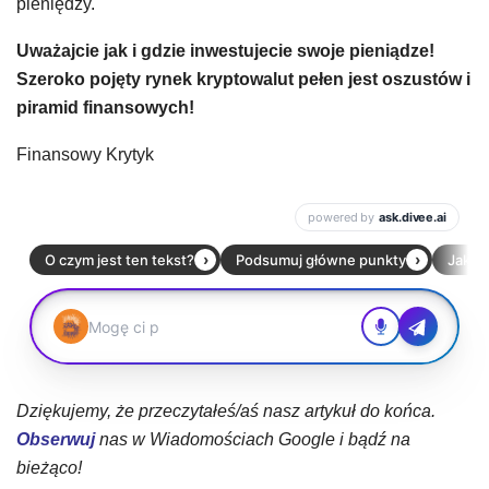
pieniędzy.
Uważajcie jak i gdzie inwestujecie swoje pieniądze!
Szeroko pojęty rynek kryptowalut pełen jest oszustów i
piramid finansowych!
Finansowy Krytyk
Dziękujemy, że przeczytałeś/aś nasz artykuł do końca.
Obserwuj
nas w Wiadomościach Google i bądź na
bieżąco!