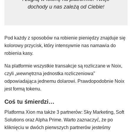
dochody u nas zależą od Ciebie!
Pod każdy z sposobów na robienie pieniędzy znajduje się
kolorowy przycisk, który intensywnie nas namawia do
robienia kasy.
Na platformie wszystkie transakcje są rozliczane w Noix,
czyli „wewnętrzna jednostka rozliczeniowa”
odpowiadająca jednemu dolarowi. Prawdopodobnie Noix
jest formą tokenu.
Coś tu śmierdzi…
Platforma Xion ma także 3 partnerów: Sky Marketing, Soft
Solutions oraz Alpha Prime. Warto zaznaczyć, że po
kliknięciu w dwóch pierwszych partnerów jesteśmy