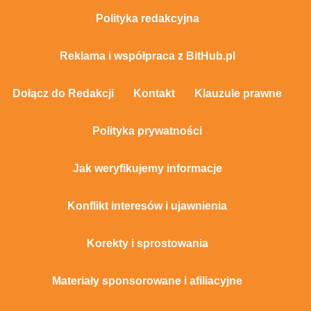
Polityka redakcyjna
Reklama i współpraca z BitHub.pl
Dołącz do Redakcji
Kontakt
Klauzule prawne
Polityka prywatności
Jak weryfikujemy informacje
Konflikt interesów i ujawnienia
Korekty i sprostowania
Materiały sponsorowane i afiliacyjne