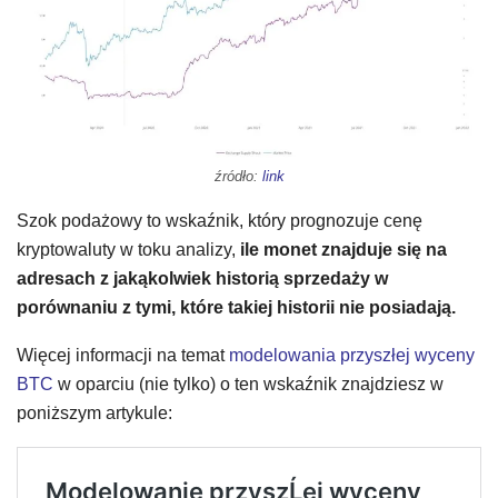
źródło:
link
Szok podażowy to wskaźnik, który prognozuje cenę
kryptowaluty w toku analizy,
ile monet znajduje się na
adresach z jakąkolwiek historią sprzedaży w
porównaniu z tymi, które takiej historii nie posiadają.
Więcej informacji na temat
modelowania przyszłej wyceny
BTC
w oparciu (nie tylko) o ten wskaźnik znajdziesz w
poniższym artykule: