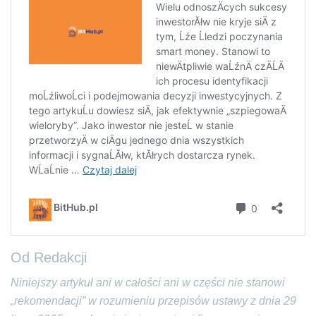
Od Redakcji
Niniejszy artykuł ani w całości ani w części nie stanowi
„rekomendacji” w rozumieniu przepisów ustawy z dnia 29