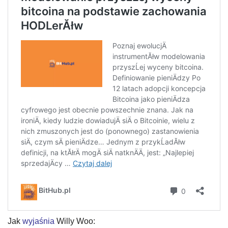
Jak
wyjaśnia
Willy Woo: