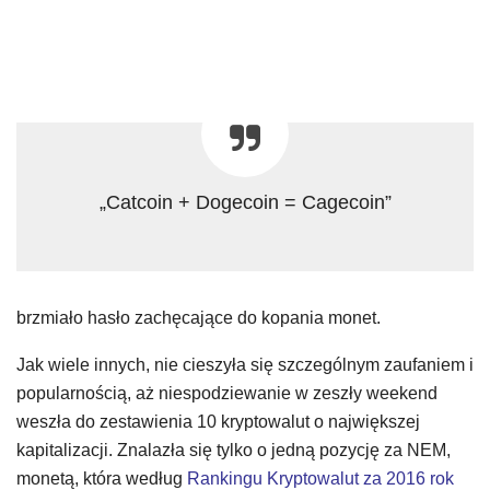
„Catcoin + Dogecoin = Cagecoin”
brzmiało hasło zachęcające do kopania monet.
Jak wiele innych, nie cieszyła się szczególnym zaufaniem i
popularnością, aż niespodziewanie w zeszły weekend
weszła do zestawienia 10 kryptowalut o największej
kapitalizacji. Znalazła się tylko o jedną pozycję za NEM,
monetą, która według
Rankingu Kryptowalut za 2016 rok