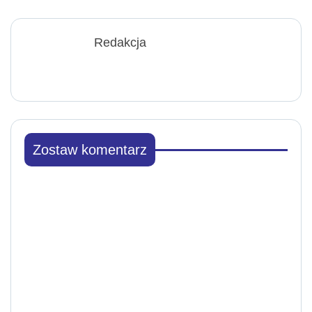
Redakcja
Zostaw komentarz