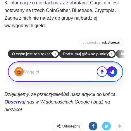
3.
Informacje o giełdach wraz z obrotami
. Cagecoin jest
notowany na trzech CoinGather, Bluetrade, Cryptopia.
Żadna z nich nie należy do grupy najbardziej
wiarygodnych giełd.
Dziękujemy, że przeczytałeś/aś nasz artykuł do końca.
Obserwuj
nas w Wiadomościach Google i bądź na
bieżąco!
Udostępnij