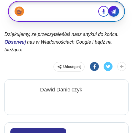
Dziękujemy, że przeczytałeś/aś nasz artykuł do końca.
Obserwuj
nas w Wiadomościach Google i bądź na
bieżąco!
Udostępnij
Dawid Danielczyk