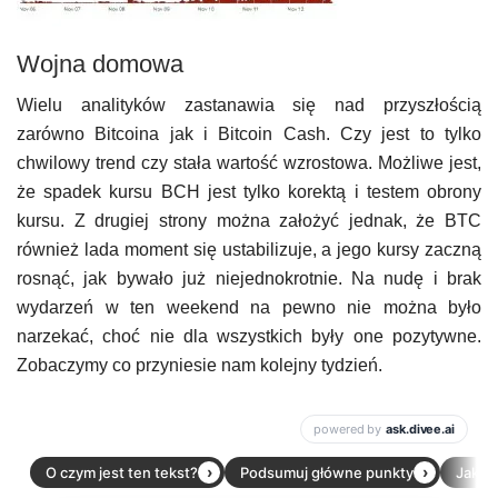
Wojna domowa
Wielu analityków zastanawia się nad przyszłością
zarówno Bitcoina jak i Bitcoin Cash. Czy jest to tylko
chwilowy trend czy stała wartość wzrostowa. Możliwe jest,
że spadek kursu BCH jest tylko korektą i testem obrony
kursu. Z drugiej strony można założyć jednak, że BTC
również lada moment się ustabilizuje, a jego kursy zaczną
rosnąć, jak bywało już niejednokrotnie. Na nudę i brak
wydarzeń w ten weekend na pewno nie można było
narzekać, choć nie dla wszystkich były one pozytywne.
Zobaczymy co przyniesie nam kolejny tydzień.