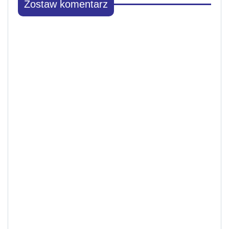
Zostaw komentarz