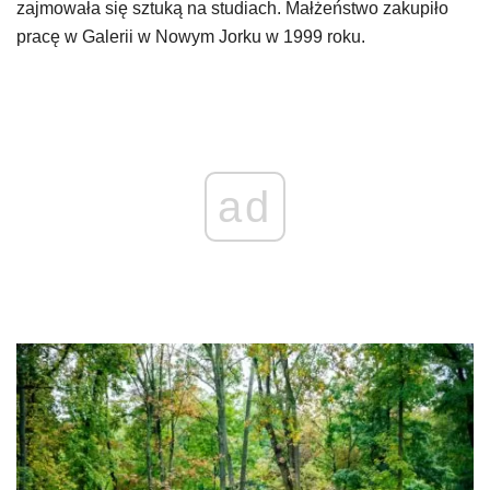
zajmowała się sztuką na studiach. Małżeństwo zakupiło
pracę w Galerii w Nowym Jorku w 1999 roku.
ad