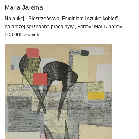
Maria Jarema
Na aukcji „Siostrzeństwo. Feminizm i sztuka kobiet”
najdrożej sprzedaną pracą były ,,Formy” Marii Jaremy – 1
003 000 złotych