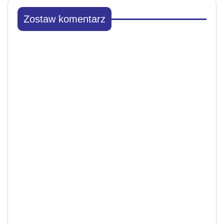
Zostaw komentarz