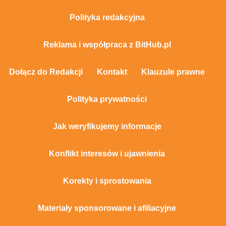
Polityka redakcyjna
Reklama i współpraca z BitHub.pl
Dołącz do Redakcji
Kontakt
Klauzule prawne
Polityka prywatności
Jak weryfikujemy informacje
Konflikt interesów i ujawnienia
Korekty i sprostowania
Materiały sponsorowane i afiliacyjne