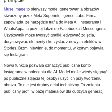
prompcie
Muse Image
to pierwszy model generowania obrazów
stworzony przez Meta Superintelligence Labs. Firma
zapowiada, że narzędzie trafia do Meta AI, Instagrama i
WhatsAppa, a później także do Facebooka i Messengera.
Użytkownik może tworzyć grafiki, edytować zdjęcia,
dorysowywać elementy i korzystać z nowych efektów w
Stories. Brzmi niewinnie, do momentu, w którym pojawia
się Instagram.
Nowa funkcja pozwala oznaczyć publiczne konto
Instagrama w poleceniu dla AI. Model może wtedy sięgnąć
po publiczne zdjęcia tej osoby i użyć ich przy tworzeniu
obrazu. To nie jest drobny detal techniczny. To zmienia
publiczny profil w bazę materiałów dla cudzych generacji.