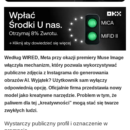
Według WIRED, Meta przy okazji premiery Muse Image
włączyła mechanizm, który pozwala wykorzystywać
publiczne zdjęcia z Instagrama do generowania
obrazów AI. Wyjątek? Użytkownik sam wyłączy
odpowiednią opcję. Oficjalnie firma przedstawia nowy
model jako kreatywne narzędzie. Problem w tym, że
paliwem dla tej „kreatywności” mogą stać się twarze
zwykłych ludzi.
Wystarczy publiczny profil i oznaczenie w