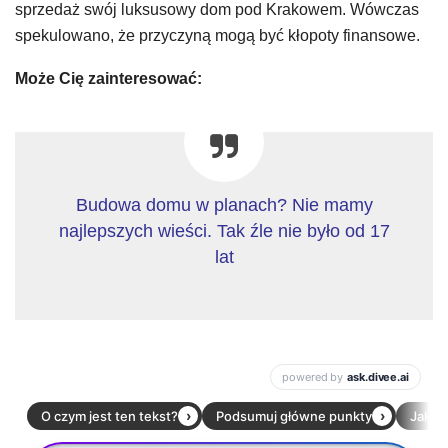
sprzedaż swój luksusowy dom pod Krakowem. Wówczas
spekulowano, że przyczyną mogą być kłopoty finansowe.
Może Cię zainteresować:
Budowa domu w planach? Nie mamy
najlepszych wieści. Tak źle nie było od 17
lat