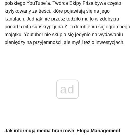
polskiego YouTube`a. Twórca Ekipy Friza bywa często
krytykowany za treści, które pojawiają się na jego
kanałach. Jednak nie przeszkodziło mu to w zdobyciu
ponad 5 mln subskrypcji na YT i dorobieniu się ogromnego
majątku. Youtuber nie skupia się jedynie na wydawaniu
pieniędzy na przyjemności, ale myśli też o inwestycjach.
ad
Jak informują media branżowe, Ekipa Management