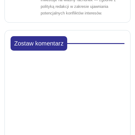
polityką redakcji w zakresie ujawniania
potencjalnych konfliktów interesów.
Zostaw komentarz