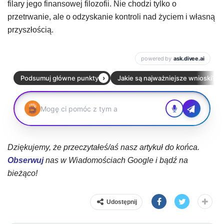
filary jego finansowej filozofii. Nie chodzi tylko o
przetrwanie, ale o odzyskanie kontroli nad życiem i własną
przyszłością.
Dziękujemy, że przeczytałeś/aś nasz artykuł do końca.
Obserwuj
nas w Wiadomościach Google i bądź na
bieżąco!
Udostępnij