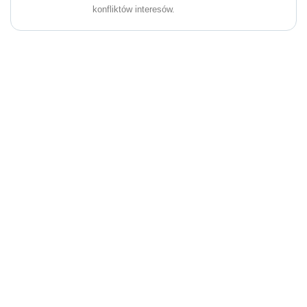
konfliktów interesów.