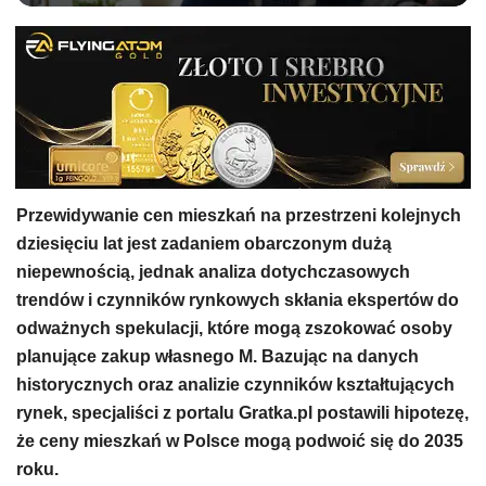
Przewidywanie cen mieszkań na przestrzeni kolejnych
dziesięciu lat jest zadaniem obarczonym dużą
niepewnością, jednak analiza dotychczasowych
trendów i czynników rynkowych skłania ekspertów do
odważnych spekulacji, które mogą zszokować osoby
planujące zakup własnego M. Bazując na danych
historycznych oraz analizie czynników kształtujących
rynek, specjaliści z portalu Gratka.pl postawili hipotezę,
że ceny mieszkań w Polsce mogą podwoić się do 2035
roku.