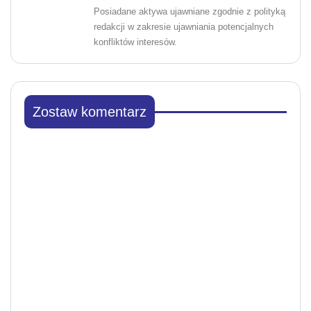
Posiadane aktywa ujawniane zgodnie z polityką
redakcji w zakresie ujawniania potencjalnych
konfliktów interesów.
Zostaw komentarz