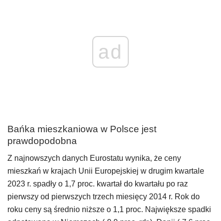
ad
Bańka mieszkaniowa w Polsce jest
prawdopodobna
Z najnowszych danych Eurostatu wynika, że ceny
mieszkań w krajach Unii Europejskiej w drugim kwartale
2023 r. spadły o 1,7 proc. kwartał do kwartału po raz
pierwszy od pierwszych trzech miesięcy 2014 r. Rok do
roku ceny są średnio niższe o 1,1 proc. Największe spadki