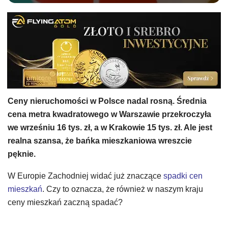
Ceny nieruchomości w Polsce nadal rosną. Średnia
cena metra kwadratowego w Warszawie przekroczyła
we wrześniu 16 tys. zł, a w Krakowie 15 tys. zł. Ale jest
realna szansa, że bańka mieszkaniowa wreszcie
pęknie.
W Europie Zachodniej widać już znaczące
spadki cen
mieszkań
. Czy to oznacza, że również w naszym kraju
ceny mieszkań zaczną spadać?