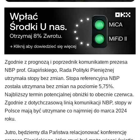
Zgodnie z prognozą i poprzednik komunikatem prezesa
NBP prof. Glapińskiego, Rada Polityki Pieniężnej
utrzymała stopy bez zmian. Stopa referencyjna NBP
została utrzymana bez zmian na poziomie 5,75%.
Najbliższy termin potencjalnej obniżki to obecnie czerwca.
Zgodnie z dotychczasową linią komunikacji NBP, stopy w
Polsce mają być utrzymane co najmniej do marca 2024
roku.
Jutro, będziemy dla Państwa relacjonować konferencję