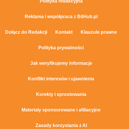
Polityka redakcyjna
Reklama i współpraca z BitHub.pl
Dołącz do Redakcji
Kontakt
Klauzule prawne
Polityka prywatności
Jak weryfikujemy informacje
Konflikt interesów i ujawnienia
Korekty i sprostowania
Materiały sponsorowane i afiliacyjne
Zasady korzystania z AI