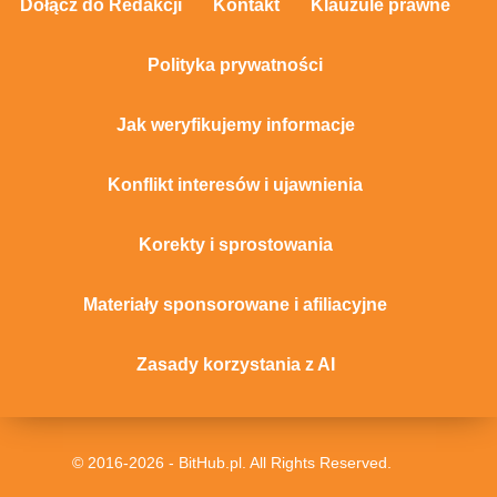
Dołącz do Redakcji
Kontakt
Klauzule prawne
Polityka prywatności
Jak weryfikujemy informacje
Konflikt interesów i ujawnienia
Korekty i sprostowania
Materiały sponsorowane i afiliacyjne
Zasady korzystania z AI
© 2016-2026 - BitHub.pl. All Rights Reserved.