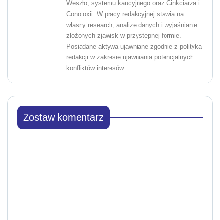
Weszło, systemu kaucyjnego oraz Cinkciarza i
Conotoxii. W pracy redakcyjnej stawia na
własny research, analizę danych i wyjaśnianie
złożonych zjawisk w przystępnej formie.
Posiadane aktywa ujawniane zgodnie z polityką
redakcji w zakresie ujawniania potencjalnych
konfliktów interesów.
Zostaw komentarz