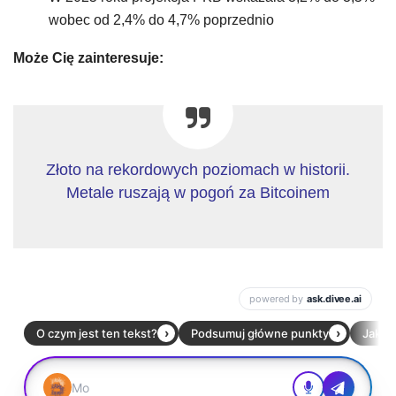
wobec od 2,4% do 4,7% poprzednio
Może Cię zainteresuje:
Złoto na rekordowych poziomach w historii.
Metale ruszają w pogoń za Bitcoinem