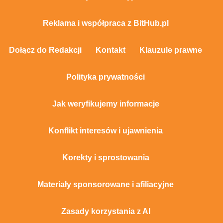
Reklama i współpraca z BitHub.pl
Dołącz do Redakcji
Kontakt
Klauzule prawne
Polityka prywatności
Jak weryfikujemy informacje
Konflikt interesów i ujawnienia
Korekty i sprostowania
Materiały sponsorowane i afiliacyjne
Zasady korzystania z AI