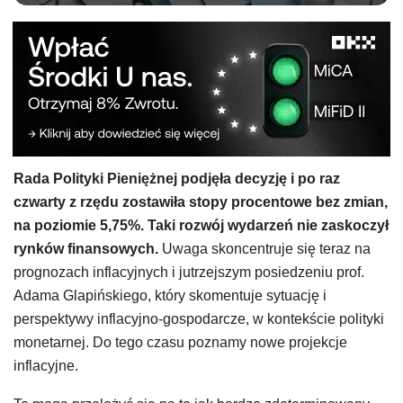
Rada Polityki Pieniężnej podjęła decyzję i po raz
czwarty z rzędu zostawiła stopy procentowe bez zmian,
na poziomie 5,75%. Taki rozwój wydarzeń nie zaskoczył
rynków finansowych.
Uwaga skoncentruje się teraz na
prognozach inflacyjnych i jutrzejszym posiedzeniu prof.
Adama Glapińskiego, który skomentuje sytuację i
perspektywy inflacyjno-gospodarcze, w kontekście polityki
monetarnej. Do tego czasu poznamy nowe projekcje
inflacyjne.