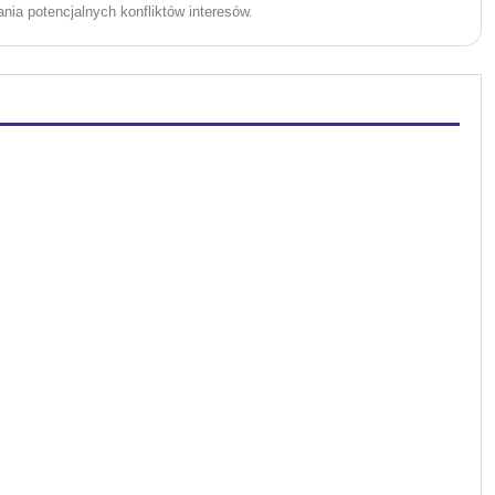
ania potencjalnych konfliktów interesów.