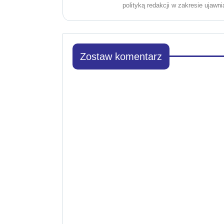
polityką redakcji w zakresie ujawni
Zostaw komentarz