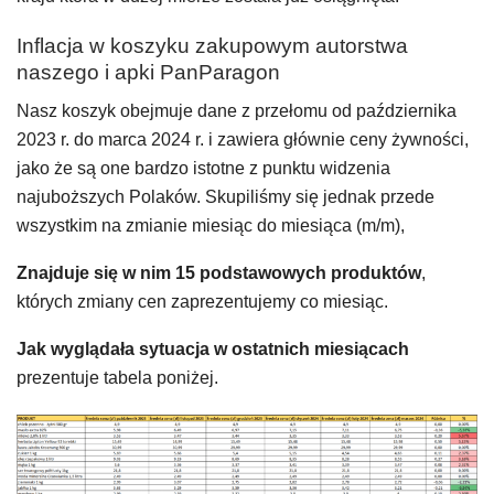
Inflacja w koszyku zakupowym autorstwa
naszego i apki PanParagon
Nasz koszyk obejmuje dane z przełomu od października
2023 r. do marca 2024 r. i zawiera głównie ceny żywności,
jako że są one bardzo istotne z punktu widzenia
najuboższych Polaków. Skupiliśmy się jednak przede
wszystkim na zmianie miesiąc do miesiąca (m/m),
Znajduje się w nim 15 podstawowych produktów
,
których zmiany cen zaprezentujemy co miesiąc.
Jak wyglądała sytuacja w ostatnich miesiącach
prezentuje tabela poniżej.