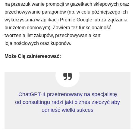
na przeszukiwanie promocji w gazetkach sklepowych oraz
przechowywanie paragonów (np. w celu późniejszego ich
wykorzystania w aplikacji Premie Google lub zarządzania
budżetem domowym). Zawiera też funkcjonalność
tworzenia list zakupów, przechowywania kart
lojalnościowych oraz kuponów.
Może Cię zainteresować:
ChatGPT-4 przetrenowany na specjalistę
od consultingu radzi jaki biznes założyć aby
odnieść wielki sukces