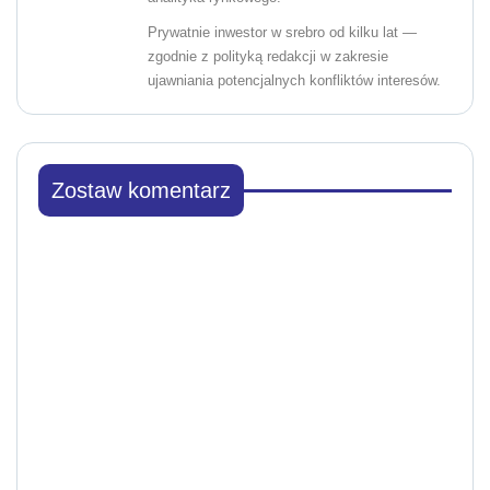
Prywatnie inwestor w srebro od kilku lat —
zgodnie z polityką redakcji w zakresie
ujawniania potencjalnych konfliktów interesów.
Zostaw komentarz