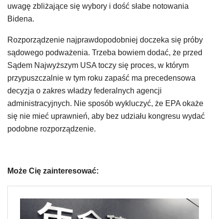
uwagę zbliżające się wybory i dość słabe notowania
Bidena.
Rozporządzenie najprawdopodobniej doczeka się próby
sądowego podważenia. Trzeba bowiem dodać, że przed
Sądem Najwyższym USA toczy się proces, w którym
przypuszczalnie w tym roku zapaść ma precedensowa
decyzja o zakres władzy federalnych agencji
administracyjnych. Nie sposób wykluczyć, że EPA okaże
się nie mieć uprawnień, aby bez udziału kongresu wydać
podobne rozporządzenie.
Może Cię zainteresować: